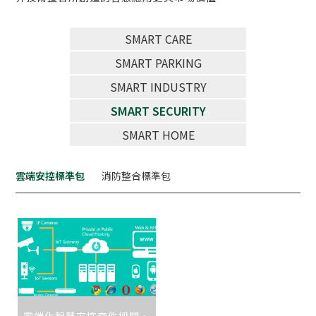
SMART CARE
SMART PARKING
SMART INDUSTRY
SMART SECURITY
SMART HOME
雲端安控標準包
消防整合標準包
雲端化智慧安控套件把關，