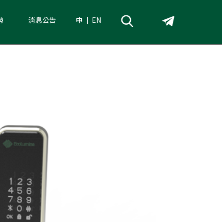
勢
消息公告
中
EN