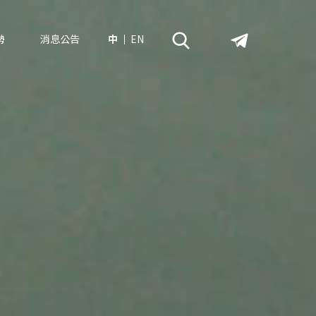
勢
消息公告
中
EN