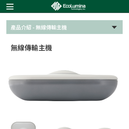
產品介紹 -
無線傳輸主機
無線傳輸主機