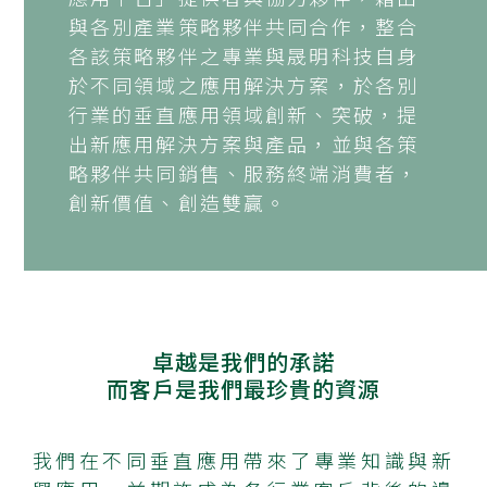
與各別產業策略夥伴共同合作，整合
各該策略夥伴之專業與晟明科技自身
於不同領域之應用解決方案，於各別
行業的垂直應用領域創新、突破，提
出新應用解決方案與產品，並與各策
略夥伴共同銷售、服務終端消費者，
創新價值、創造雙贏。
卓越是我們的承諾
而客戶是我們最珍貴的資源
我們在不同垂直應用帶來了專業知識與新