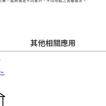
方案，能夠滿足不同客戶、不同地點之各種需求。
其他相關應用