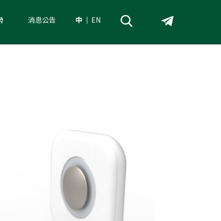
勢
消息公告
中
EN