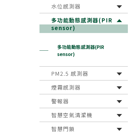
水位感測器
多功能動態感測器(PIR
sensor)
多功能動態感測器(PIR
sensor)
PM2.5 感測器
煙霧感測器
警報器
智慧空氣清潔機
智慧門鎖